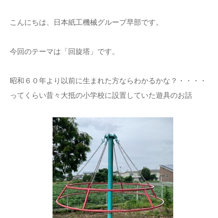
こんにちは、日本紙工機械グループ早部です。
今回のテーマは「回旋塔」です。
昭和６０年より以前に生まれた方ならわかるかな？・・・・
ってくらい昔々大抵の小学校に設置していた遊具のお話