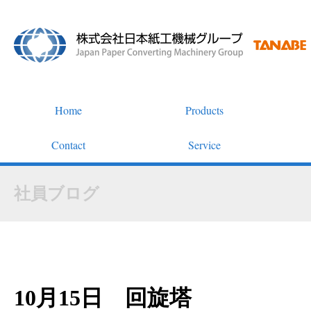
Home
Products
Contact
Service
社員ブログ
10月15日 回旋塔