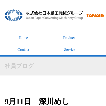
Home
Products
Contact
Service
社員ブログ
9月11日 深川めし