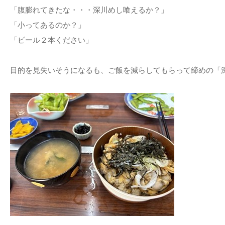
「腹膨れてきたな・・・深川めし喰えるか？」
「小ってあるのか？」
「ビール２本ください」
目的を見失いそうになるも、ご飯を減らしてもらって締めの「