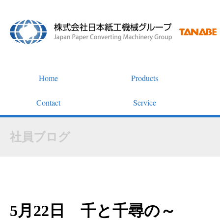
Home
Products
Contact
Service
社員ブログ
5月22日 千と千尋の～