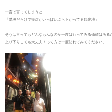
一言で言ってしまうと
「階段だらけで提灯がいっぱいぶら下がってる観光地」
そうは言ってもどんなもんなのか一度は行ってみる価値はある
上り下りしても大丈夫！って方は一度訪れてみてください。