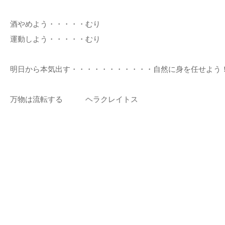
酒やめよう・・・・・むり
運動しよう・・・・・むり
明日から本気出す・・・・・・・・・・・自然に身を任せよう
万物は流転する ヘラクレイトス