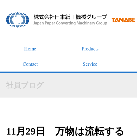
Home
Products
Contact
Service
社員ブログ
11月29日 万物は流転する