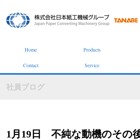
Home
Products
Contact
Service
社員ブログ
1月19日 不純な動機のその