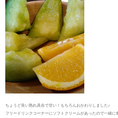
ちょうど良い熟れ具合で甘い！もちろんおかわりしました♪
フリードリンクコーナーにソフトクリームがあったので一緒に食べ