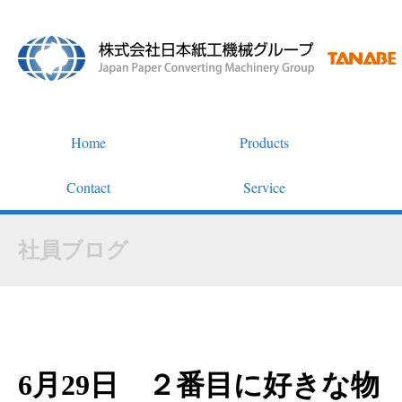
Home
Products
Contact
Service
社員ブログ
6月29日 ２番目に好きな物