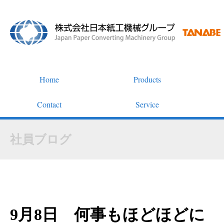
Home
Products
Contact
Service
社員ブログ
9月8日 何事もほどほどに