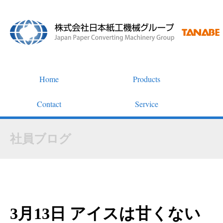
Home
Products
Contact
Service
社員ブログ
3月13日 アイスは甘くない