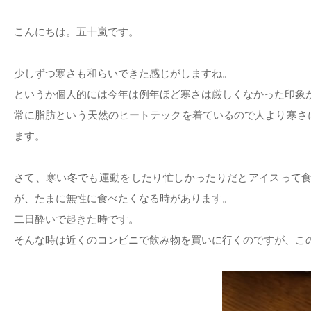
こんにちは。五十嵐です。
少しずつ寒さも和らいできた感じがしますね。
というか個人的には今年は例年ほど寒さは厳しくなかった印象
常に脂肪という天然のヒートテックを着ているので人より寒さ
ます。
さて、寒い冬でも運動をしたり忙しかったりだとアイスって食
が、たまに無性に食べたくなる時があります。
二日酔いで起きた時です。
そんな時は近くのコンビニで飲み物を買いに行くのですが、こ