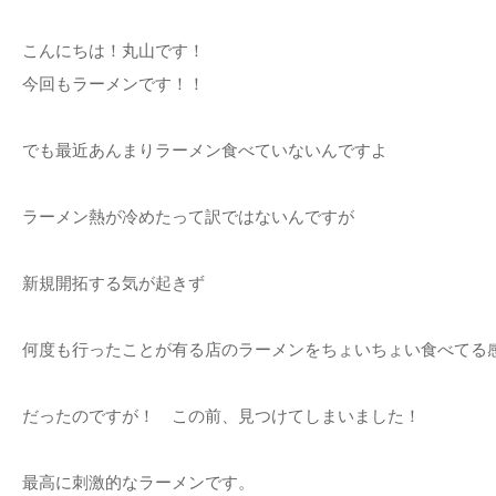
こんにちは！丸山です！
今回もラーメンです！！
でも最近あんまりラーメン食べていないんですよ
ラーメン熱が冷めたって訳ではないんですが
新規開拓する気が起きず
何度も行ったことが有る店のラーメンをちょいちょい食べてる
だったのですが！ この前、見つけてしまいました！
最高に刺激的なラーメンです。