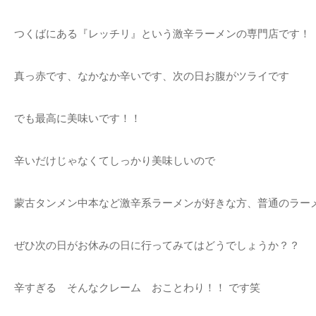
つくばにある『レッチリ』という激辛ラーメンの専門店です！
真っ赤です、なかなか辛いです、次の日お腹がツライです
でも最高に美味いです！！
辛いだけじゃなくてしっかり美味しいので
蒙古タンメン中本など激辛系ラーメンが好きな方、普通のラー
ぜひ次の日がお休みの日に行ってみてはどうでしょうか？？
辛すぎる そんなクレーム おことわり！！ です笑