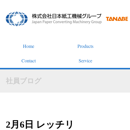
Home
Products
Contact
Service
社員ブログ
2月6日 レッチリ