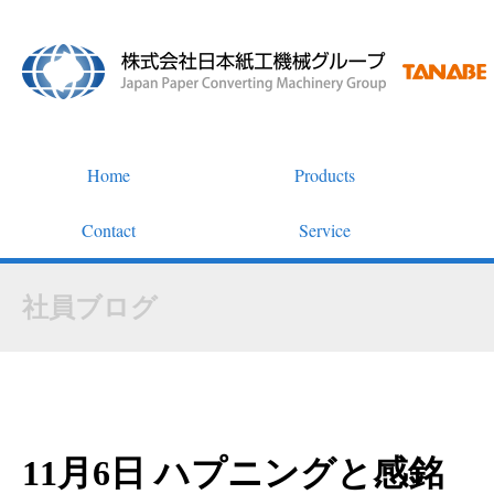
Home
Products
Contact
Service
社員ブログ
11月6日 ハプニングと感銘