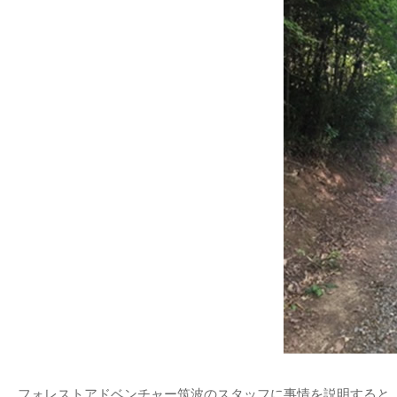
フォレストアドベンチャー筑波のスタッフに事情を説明すると