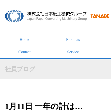
Home
Products
Contact
Service
社員ブログ
1月11日 一年の計は…